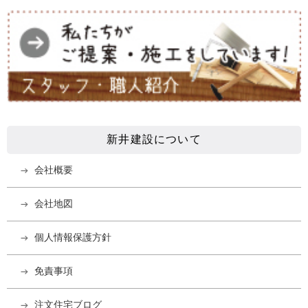
新井建設について
会社概要
会社地図
個人情報保護方針
免責事項
注文住宅ブログ