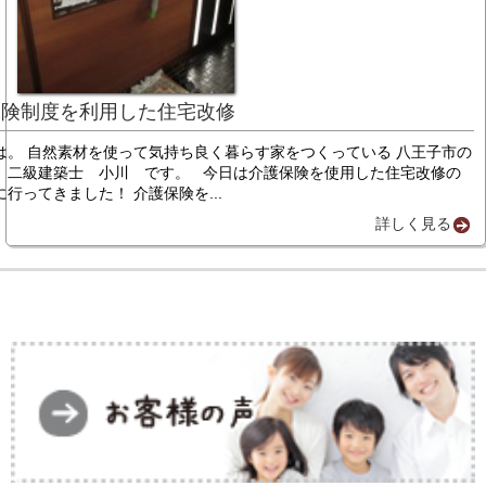
保険制度を利用した住宅改修
は。 自然素材を使って気持ち良く暮らす家をつくっている 八王子市の
、二級建築士 小川 です。 今日は介護保険を使用した住宅改修の
行ってきました！ 介護保険を...
詳しく見る