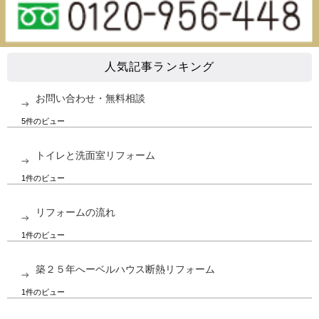
人気記事ランキング
お問い合わせ・無料相談
5件のビュー
トイレと洗面室リフォーム
1件のビュー
リフォームの流れ
1件のビュー
築２５年へーベルハウス断熱リフォーム
1件のビュー