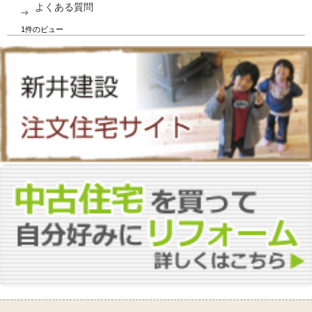
よくある質問
1件のビュー