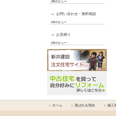
3件のビュー
お問い合わせ・無料相談
1件のビュー
お見積り
1件のビュー
ホーム
選ばれる理由
施工