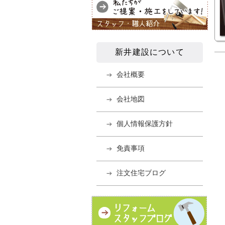
新井建設について
会社概要
会社地図
個人情報保護方針
免責事項
注文住宅ブログ