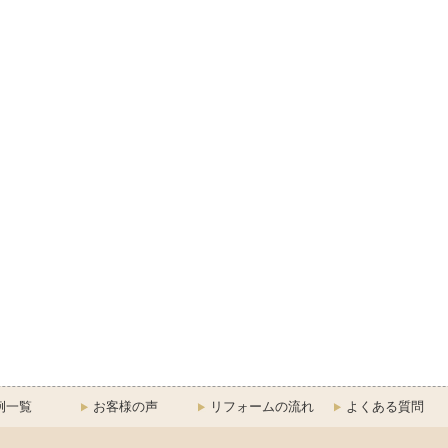
例一覧
お客様の声
リフォームの流れ
よくある質問