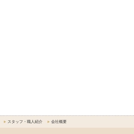
スタッフ・職人紹介
会社概要