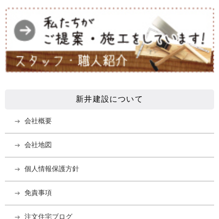
新井建設について
会社概要
会社地図
個人情報保護方針
免責事項
注文住宅ブログ