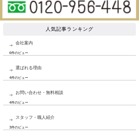
人気記事ランキング
会社案内
6件のビュー
選ばれる理由
4件のビュー
お問い合わせ・無料相談
4件のビュー
スタッフ・職人紹介
3件のビュー