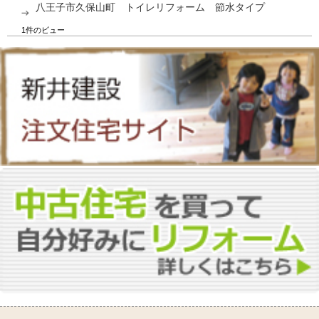
八王子市久保山町 トイレリフォーム 節水タイプ
1件のビュー