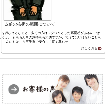
ォーム前の挨拶の範囲について
ムを行なうとなると、多くの方はワクワクとした高揚感があるのでは
ょうか。 もちろんその気持ちも大切ですが、忘れてはいけないことも
。 こんにちは、八王子市で安心して長く暮らせ...
詳しく見る