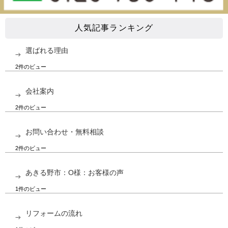
人気記事ランキング
選ばれる理由
2件のビュー
会社案内
2件のビュー
お問い合わせ・無料相談
2件のビュー
あきる野市：O様：お客様の声
1件のビュー
リフォームの流れ