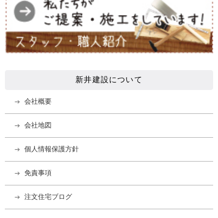
新井建設について
会社概要
会社地図
個人情報保護方針
免責事項
注文住宅ブログ