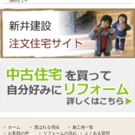
1件のビュー
ホーム
選ばれる理由
施工例一覧
お客様の声
リフォームの流れ
よくある質問