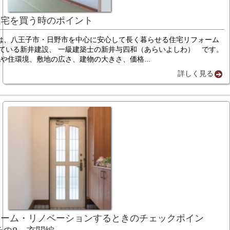
住宅を買う時のポイント
は、八王子市・日野市を中心に安心して長く暮らせる住宅リフォーム
している新井建設、 一級建築士の新井与四和（あらいよしわ） です。
環境、敷地の広さ、建物の大きさ、価格...
詳しく見る
ォーム・リノベーションするときのチェックポイン