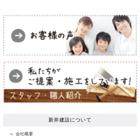
新井建設について
会社概要