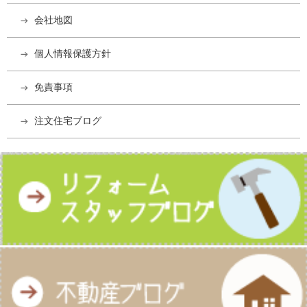
会社地図
個人情報保護方針
免責事項
注文住宅ブログ