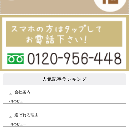
人気記事ランキング
会社案内
7件のビュー
選ばれる理由
6件のビュー