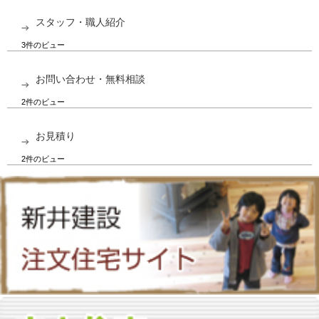
スタッフ・職人紹介
3件のビュー
お問い合わせ・無料相談
2件のビュー
お見積り
2件のビュー