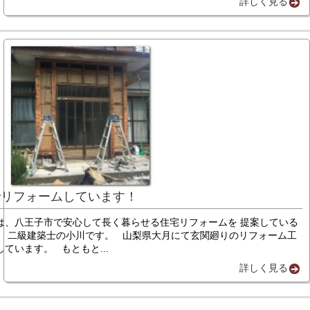
詳しく見る
でリフォームしています！
は、八王子市で安心して長く暮らせる住宅リフォームを 提案している
、 二級建築士の小川です。 山梨県大月にて玄関廻りのリフォーム工
ています。 もともと...
詳しく見る