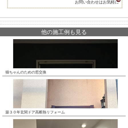
お問い合わせはお気軽に
他の施工例も見る
猫ちゃんのための窓交換
築３０年玄関ドア高断熱リフォーム