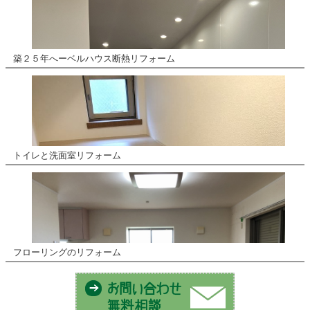
築２５年へーベルハウス断熱リフォーム
トイレと洗面室リフォーム
フローリングのリフォーム