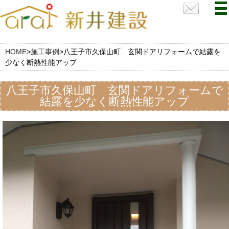
HOME
>
施工事例
>
八王子市久保山町 玄関ドアリフォームで結露を
少なく断熱性能アップ
八王子市久保山町 玄関ドアリフォームで
結露を少なく断熱性能アップ