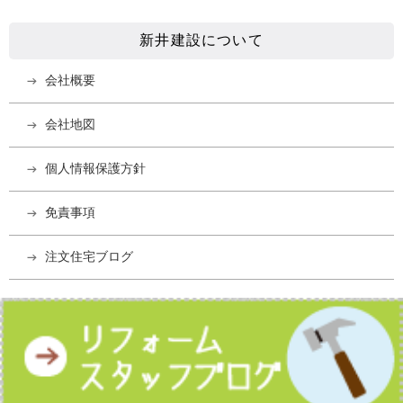
新井建設について
会社概要
会社地図
個人情報保護方針
免責事項
注文住宅ブログ