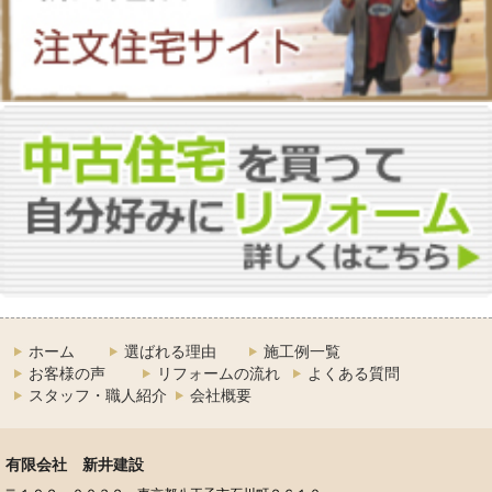
ホーム
選ばれる理由
施工例一覧
お客様の声
リフォームの流れ
よくある質問
スタッフ・職人紹介
会社概要
有限会社 新井建設