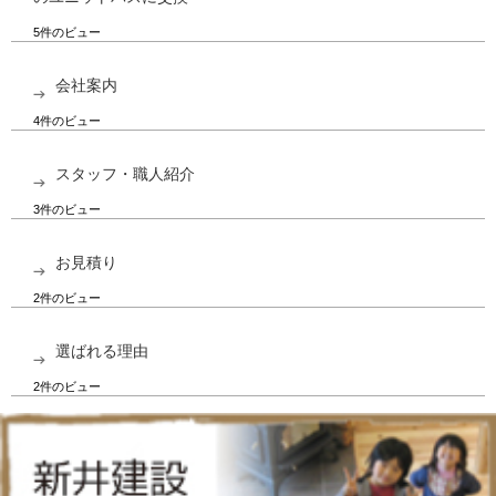
5件のビュー
会社案内
4件のビュー
スタッフ・職人紹介
3件のビュー
お見積り
2件のビュー
選ばれる理由
2件のビュー