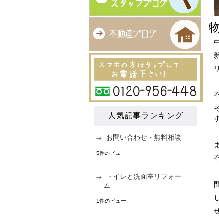
人気記事ランキング
お問い合わせ・無料相談
5件のビュー
トイレと洗面室リフォー
ム
1件のビュー