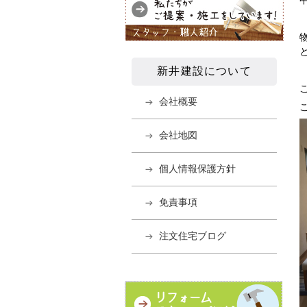
新井建設について
会社概要
会社地図
個人情報保護方針
免責事項
注文住宅ブログ