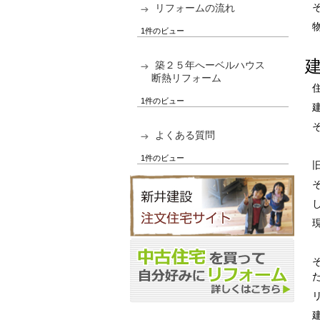
リフォームの流れ
1件のビュー
築２５年へーベルハウス
断熱リフォーム
1件のビュー
よくある質問
1件のビュー